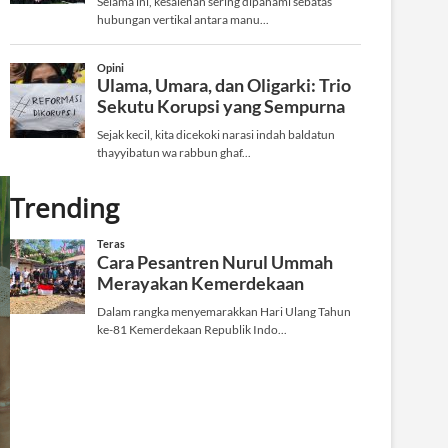
Trending