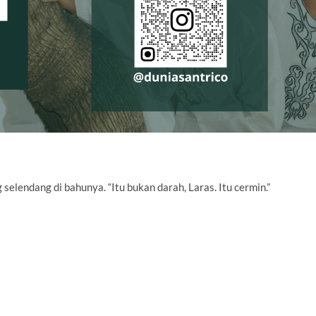
selendang di bahunya. “Itu bukan darah, Laras. Itu cermin.”