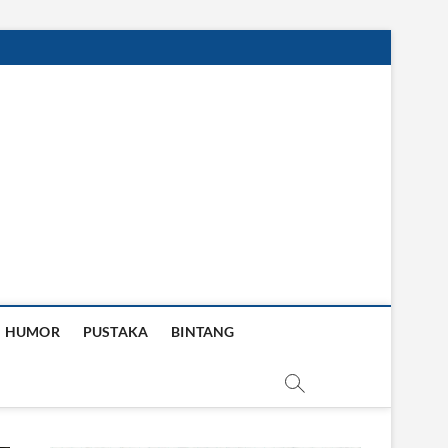
HUMOR
PUSTAKA
BINTANG