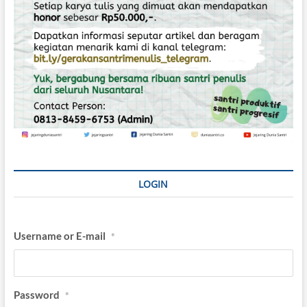
LOGIN
Username or E-mail
*
Password
*