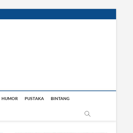
HUMOR
PUSTAKA
BINTANG