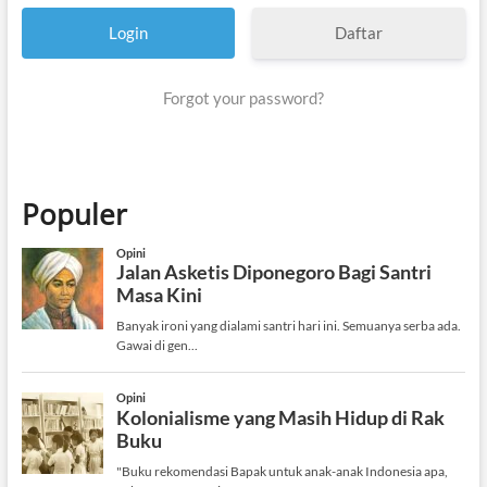
Daftar
Forgot your password?
Populer