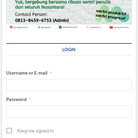
LOGIN
Username or E-mail
*
Password
*
Keep me signed in