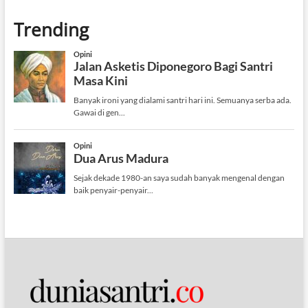
Trending