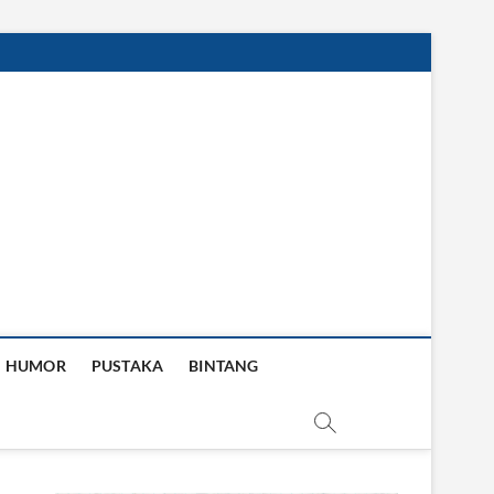
HUMOR
PUSTAKA
BINTANG