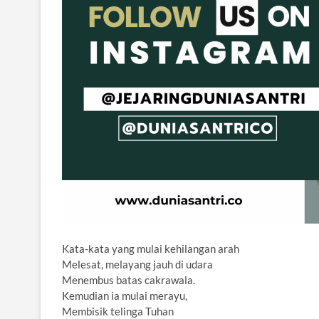
Kata-kata yang mulai kehilangan arah
Melesat, melayang jauh di udara
Menembus batas cakrawala.
Kemudian ia mulai merayu,
Membisik telinga Tuhan