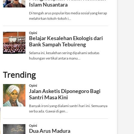
Trending