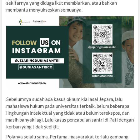
sekitarnya yang diduga ikut membiarkan, atau bahkan
membantu menyukseskan semuanya.
Sebelumnya sudah ada kasus oknum kiai asal Jepara, lalu
mahasiswa hukum pada universitas terbaik, belum beberapa
lingkungan intelektual yang tidak atau belum terekspos, dan
masih banyak lagi. Lalu kasus pencabulan santri di Pati dengan
korban yang tidak sedikit.
Polanya selalu sama. Pertama, masyarakat terlalu gampang