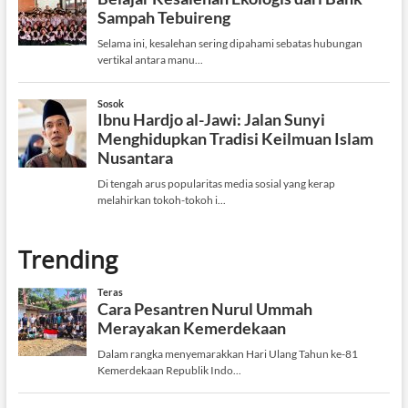
Trending