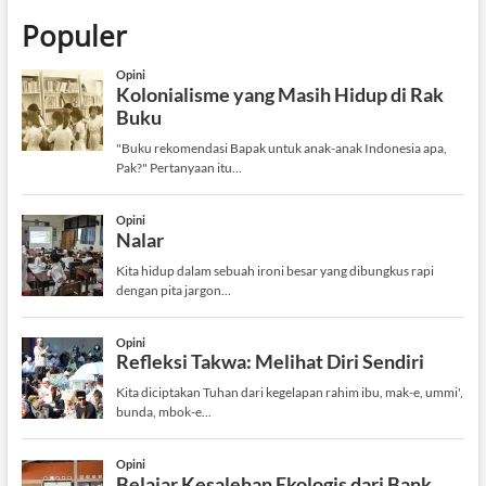
Populer