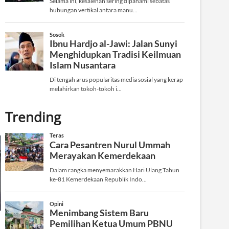
Trending