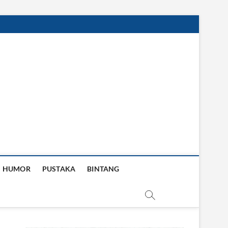
HUMOR
PUSTAKA
BINTANG