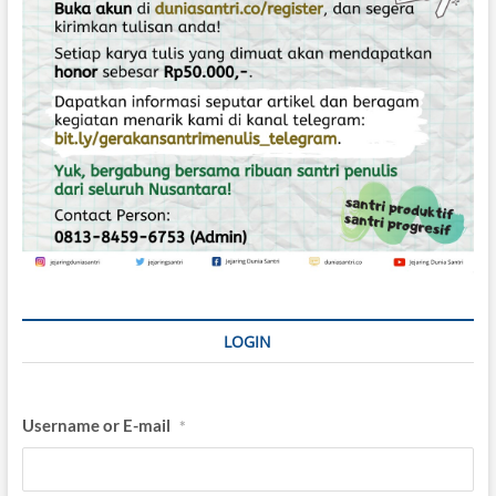
LOGIN
Username or E-mail
*