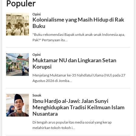
Populer