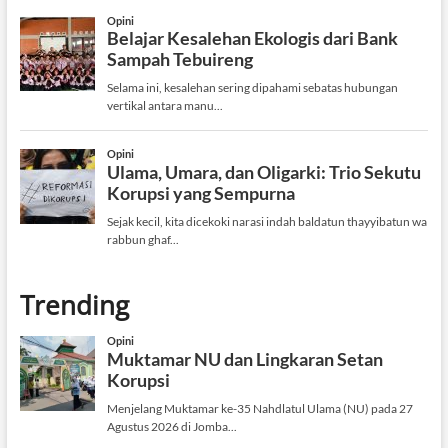
Trending