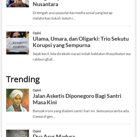
Trending