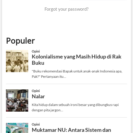
Forgot your password?
Populer