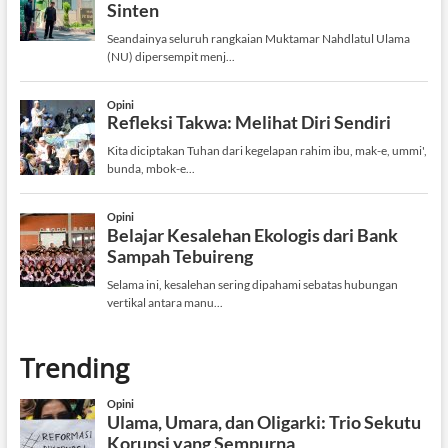
Trending