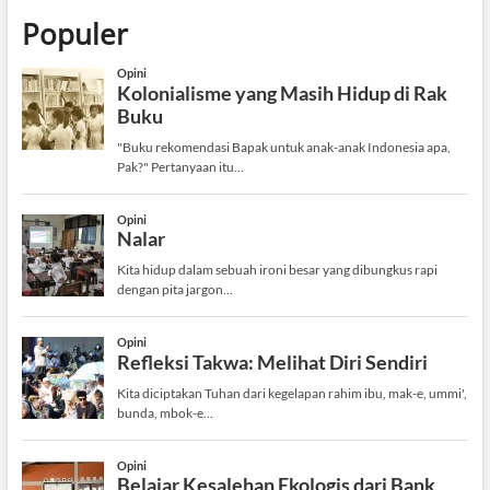
Populer