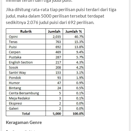
minimal terdiri dari tiga judul puisi.
Jika dihitung rata-rata tiap perilisan puisi terdari dari tiga
judul, maka dalam 5000 perilisan tersebut terdapat
sedikitnya 2.076 judul puisi dari 692 perilisan.
Keragaman Genre