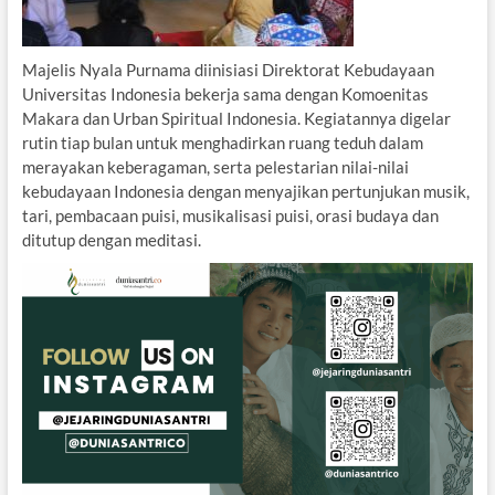
Majelis Nyala Purnama diinisiasi Direktorat Kebudayaan
Universitas Indonesia bekerja sama dengan Komoenitas
Makara dan Urban Spiritual Indonesia. Kegiatannya digelar
rutin tiap bulan untuk menghadirkan ruang teduh dalam
merayakan keberagaman, serta pelestarian nilai-nilai
kebudayaan Indonesia dengan menyajikan pertunjukan musik,
tari, pembacaan puisi, musikalisasi puisi, orasi budaya dan
ditutup dengan meditasi.