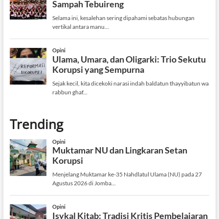
Trending