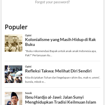
Forgot your password?
Populer