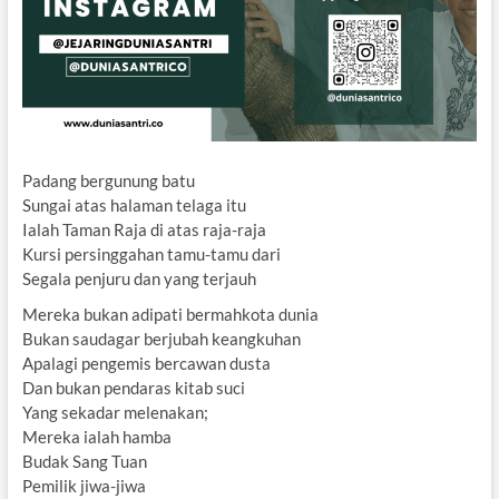
Padang bergunung batu
Sungai atas halaman telaga itu
Ialah Taman Raja di atas raja-raja
Kursi persinggahan tamu-tamu dari
Segala penjuru dan yang terjauh
Mereka bukan adipati bermahkota dunia
Bukan saudagar berjubah keangkuhan
Apalagi pengemis bercawan dusta
Dan bukan pendaras kitab suci
Yang sekadar melenakan;
Mereka ialah hamba
Budak Sang Tuan
Pemilik jiwa-jiwa