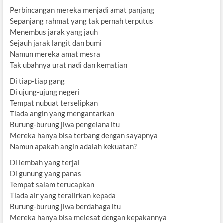
Perbincangan mereka menjadi amat panjang
Sepanjang rahmat yang tak pernah terputus
Menembus jarak yang jauh
Sejauh jarak langit dan bumi
Namun mereka amat mesra
Tak ubahnya urat nadi dan kematian
Di tiap-tiap gang
Di ujung-ujung negeri
Tempat nubuat terselipkan
Tiada angin yang mengantarkan
Burung-burung jiwa pengelana itu
Mereka hanya bisa terbang dengan sayapnya
Namun apakah angin adalah kekuatan?
Di lembah yang terjal
Di gunung yang panas
Tempat salam terucapkan
Tiada air yang teralirkan kepada
Burung-burung jiwa berdahaga itu
Mereka hanya bisa melesat dengan kepakannya