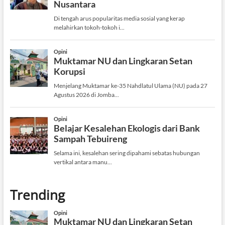
Trending