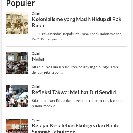
Populer