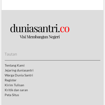
Tautan
Tentang Kami
Jejaring duniasantri
Warga Dunia Santri
Register
Kirim Tulisan
Kritik dan saran
Peta Situs