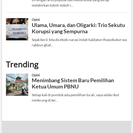
Trending