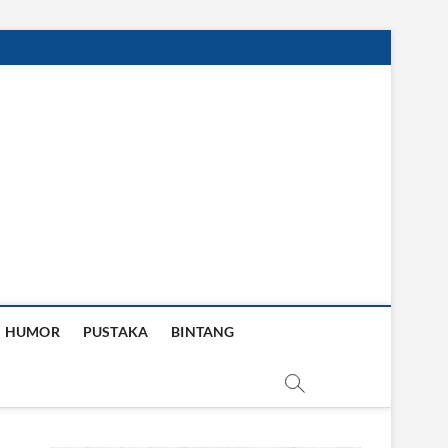
HUMOR
PUSTAKA
BINTANG