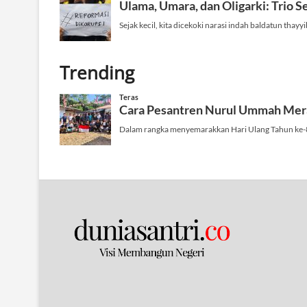
Trending