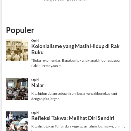
Populer