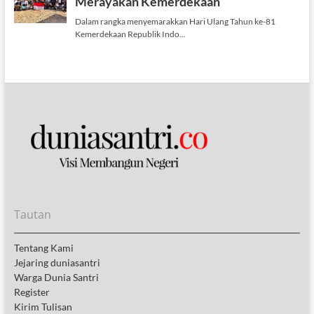
Tautan
Tentang Kami
Jejaring duniasantri
Warga Dunia Santri
Register
Kirim Tulisan