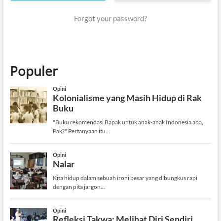
Forgot your password?
Populer