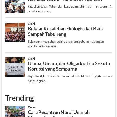
Trending