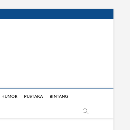
HUMOR
PUSTAKA
BINTANG