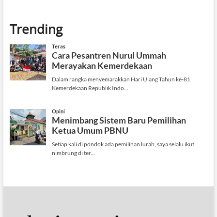
Trending