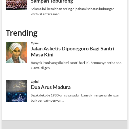
Trending