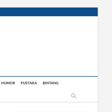
HUMOR
PUSTAKA
BINTANG