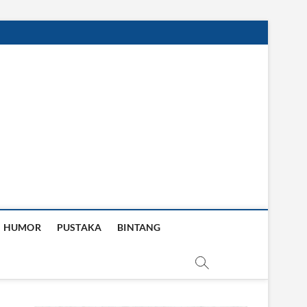
HUMOR
PUSTAKA
BINTANG