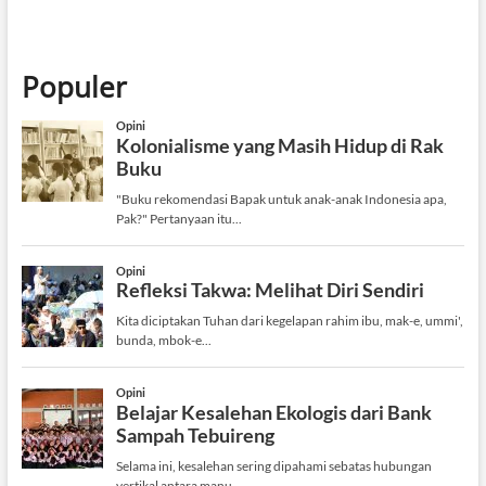
Populer