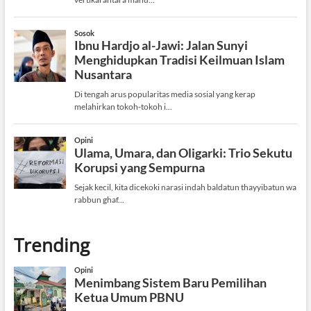
Trending