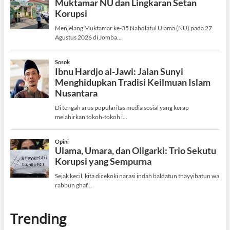
Trending