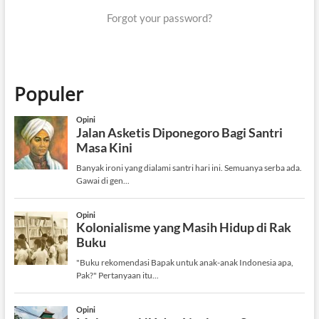
Forgot your password?
Populer