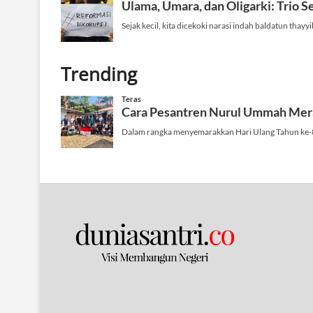
Trending