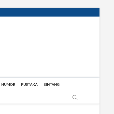
HUMOR
PUSTAKA
BINTANG