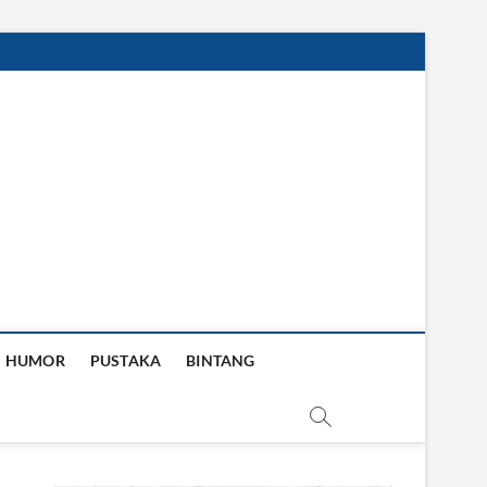
HUMOR
PUSTAKA
BINTANG