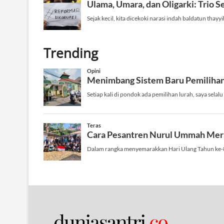
Trending