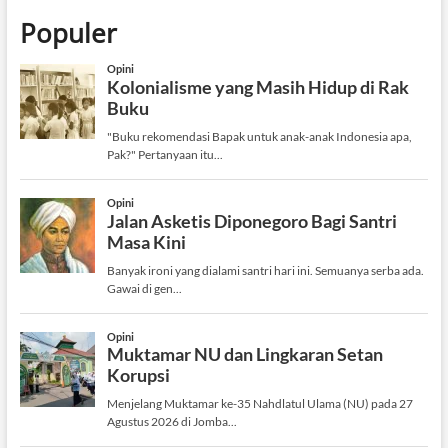
Populer