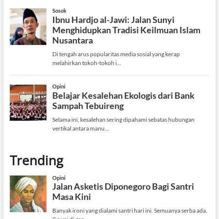
Trending