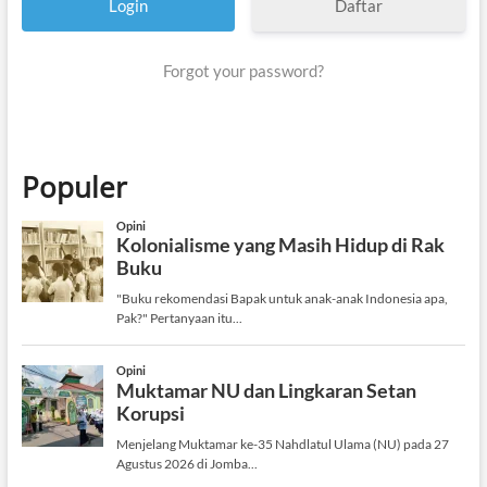
Daftar
Forgot your password?
Populer