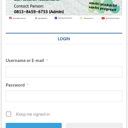
LOGIN
Username or E-mail
*
Password
*
Keep me signed in