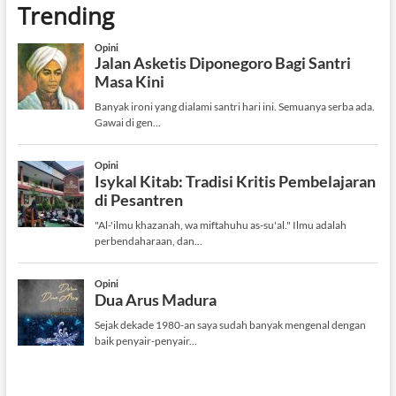
Trending