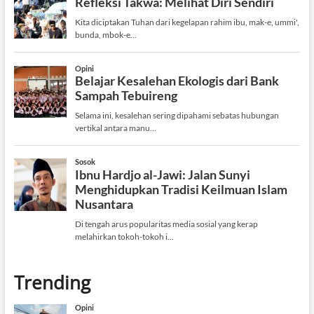
Trending