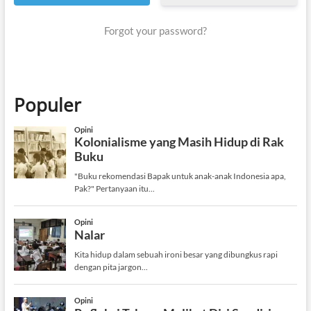
Forgot your password?
Populer