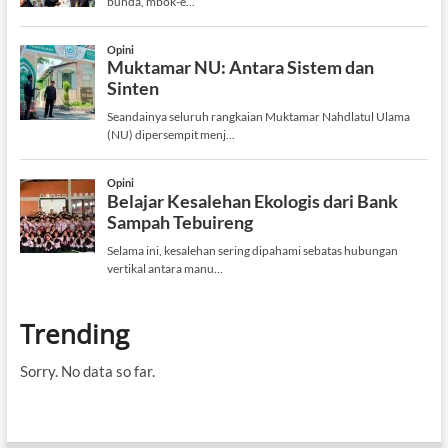
Trending
Sorry. No data so far.