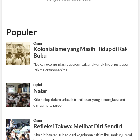
Populer