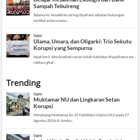
Trending