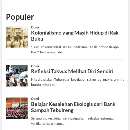
Populer