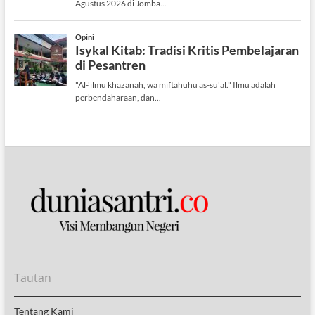
Tautan
Tentang Kami