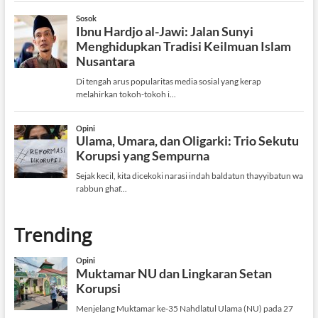
Trending