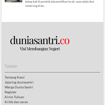
Tautan
Tentang Kami
Jejaring duniasantri
Warga Dunia Santri
Register
Kirim Tulisan
Kritik dan saran