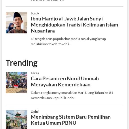
Trending