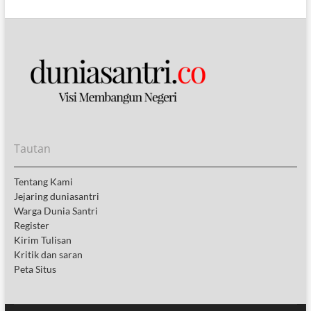
Tautan
Tentang Kami
Jejaring duniasantri
Warga Dunia Santri
Register
Kirim Tulisan
Kritik dan saran
Peta Situs