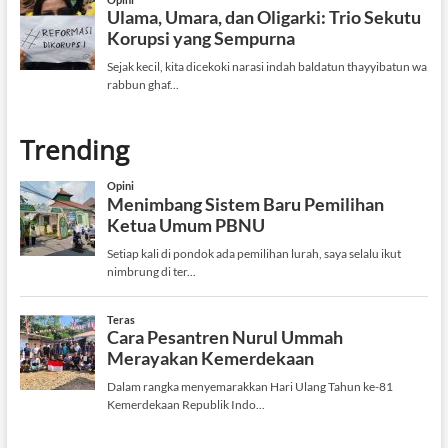
Trending