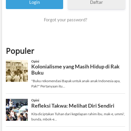
Daftar
Forgot your password?
Populer