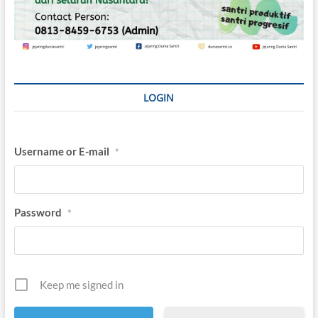
LOGIN
Username or E-mail
*
Password
*
Keep me signed in