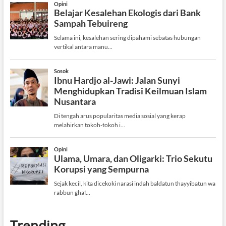
Trending