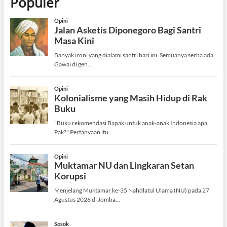
Populer