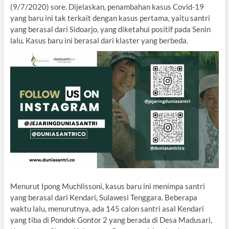
(9/7/2020) sore. Dijelaskan, penambahan kasus Covid-19
yang baru ini tak terkait dengan kasus pertama, yaitu santri
yang berasal dari Sidoarjo, yang diketahui positif pada Senin
lalu. Kasus baru ini berasal dari klaster yang berbeda.
Menurut Ipong Muchlissoni, kasus baru ini menimpa santri
yang berasal dari Kendari, Sulawesi Tenggara. Beberapa
waktu lalu, menurutnya, ada 145 calon santri asal Kendari
yang tiba di Pondok Gontor 2 yang berada di Desa Madusari,