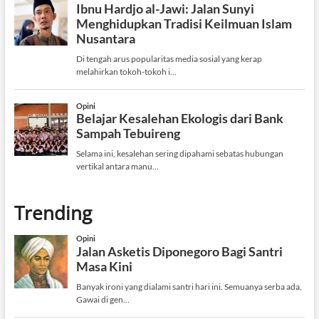
Trending