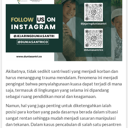
Akibatnya, tidak sedikit santriwati yang menjadi korban dan
harus menanggung trauma mendalam. Fenomena ini menjadi
pengingat bahwa penyalahgunaan kuasa dapat terjadi di mana
saja, termasuk di lingkungan yang selama ini dipandang
sebagai ruang pendidikan moral dan keagamaan.
Namun, hal yang juga penting untuk diketengahkan ialah
posisi para korban yang pada dasarnya berada dalam situasi
sangat rentan sehingga mudah menjadi sasaran manipulasi
dan tekanan. Dalam kasus pencabulan di salah satu pesantren