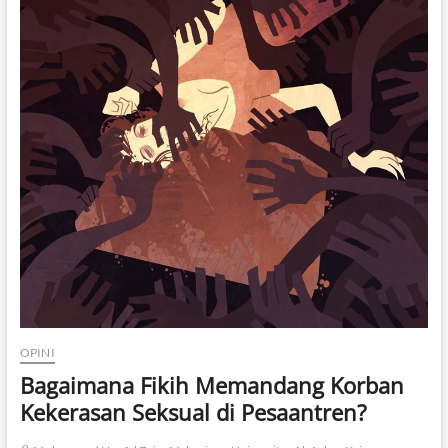
OPINI
Bagaimana Fikih Memandang Korban
Kekerasan Seksual di Pesaantren?