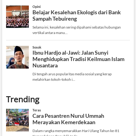
Trending