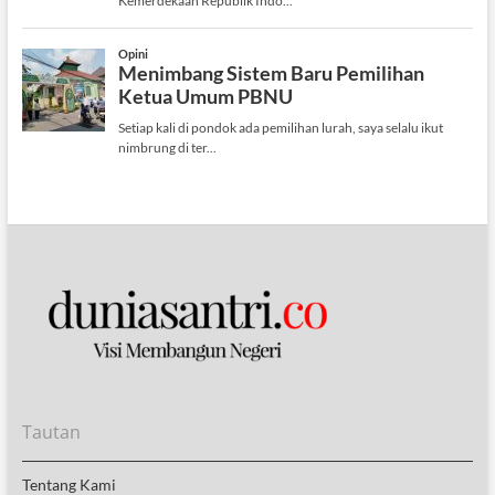
Tautan
Tentang Kami