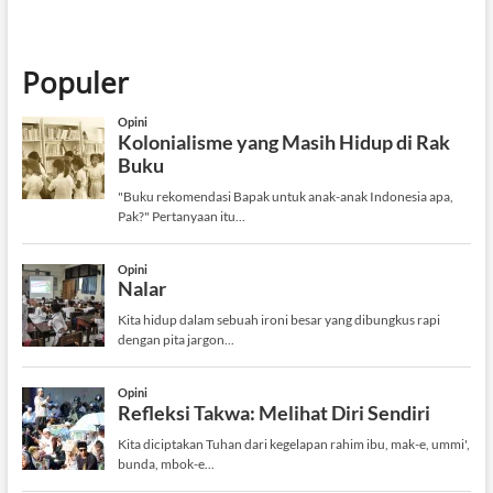
Populer