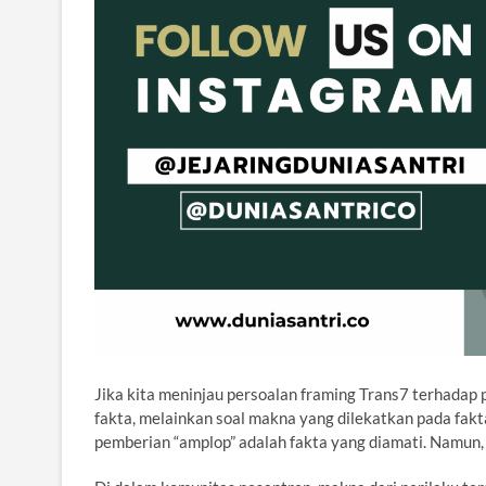
Jika kita meninjau persoalan framing Trans7 terhadap 
fakta, melainkan soal makna yang dilekatkan pada fakt
pemberian “amplop” adalah fakta yang diamati. Namun, 