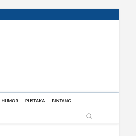
HUMOR
PUSTAKA
BINTANG