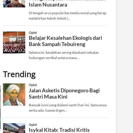
Trending