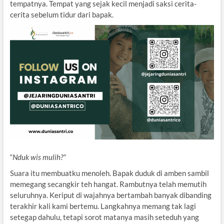
tempatnya. Tempat yang sejak kecil menjadi saksi cerita-
cerita sebelum tidur dari bapak.
“
Nduk wis mulih?
”
Suara itu membuatku menoleh. Bapak duduk di amben sambil
memegang secangkir teh hangat. Rambutnya telah memutih
seluruhnya. Keriput di wajahnya bertambah banyak dibanding
terakhir kali kami bertemu. Langkahnya memang tak lagi
setegap dahulu, tetapi sorot matanya masih seteduh yang