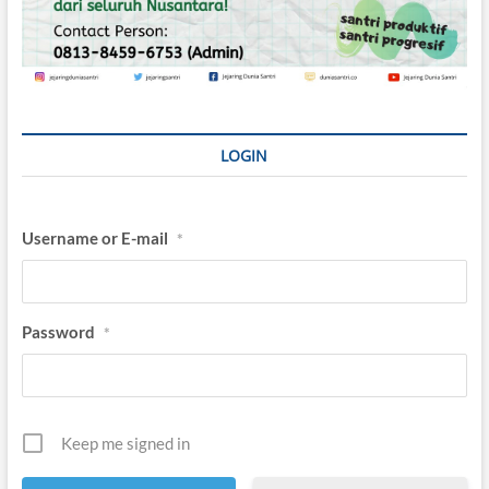
LOGIN
Username or E-mail
*
Password
*
Keep me signed in