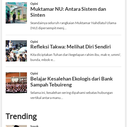
Trending