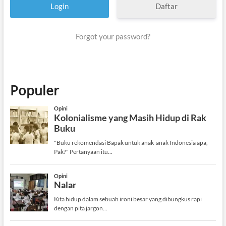
Daftar
Forgot your password?
Populer