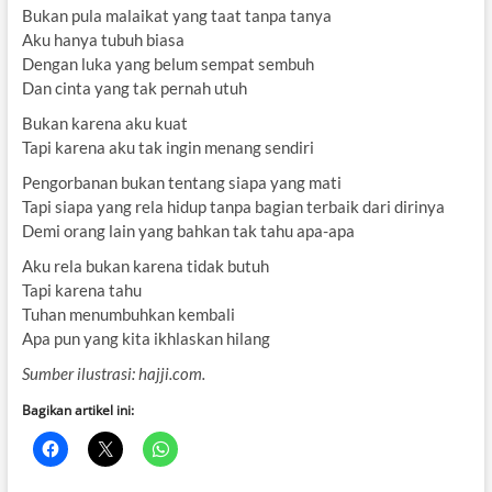
Bukan pula malaikat yang taat tanpa tanya
Aku hanya tubuh biasa
Dengan luka yang belum sempat sembuh
Dan cinta yang tak pernah utuh
Bukan karena aku kuat
Tapi karena aku tak ingin menang sendiri
Pengorbanan bukan tentang siapa yang mati
Tapi siapa yang rela hidup tanpa bagian terbaik dari dirinya
Demi orang lain yang bahkan tak tahu apa-apa
Aku rela bukan karena tidak butuh
Tapi karena tahu
Tuhan menumbuhkan kembali
Apa pun yang kita ikhlaskan hilang
Sumber ilustrasi: hajji.com.
Bagikan artikel ini: