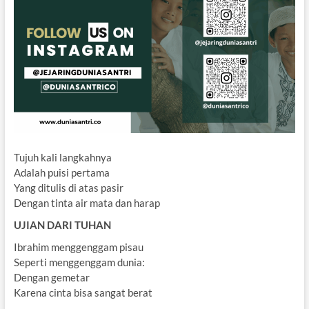
Tujuh kali langkahnya
Adalah puisi pertama
Yang ditulis di atas pasir
Dengan tinta air mata dan harap
UJIAN DARI TUHAN
Ibrahim menggenggam pisau
Seperti menggenggam dunia:
Dengan gemetar
Karena cinta bisa sangat berat