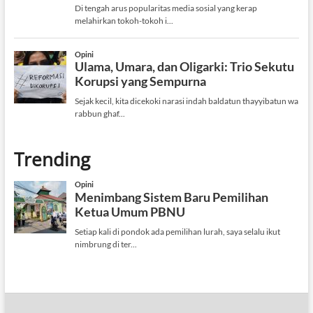
Trending