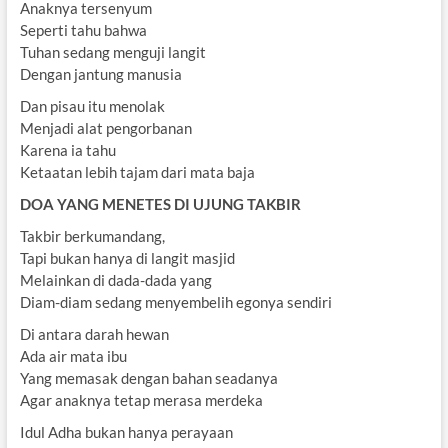
Anaknya tersenyum
Seperti tahu bahwa
Tuhan sedang menguji langit
Dengan jantung manusia
Dan pisau itu menolak
Menjadi alat pengorbanan
Karena ia tahu
Ketaatan lebih tajam dari mata baja
DOA YANG MENETES DI UJUNG TAKBIR
Takbir berkumandang,
Tapi bukan hanya di langit masjid
Melainkan di dada-dada yang
Diam-diam sedang menyembelih egonya sendiri
Di antara darah hewan
Ada air mata ibu
Yang memasak dengan bahan seadanya
Agar anaknya tetap merasa merdeka
Idul Adha bukan hanya perayaan