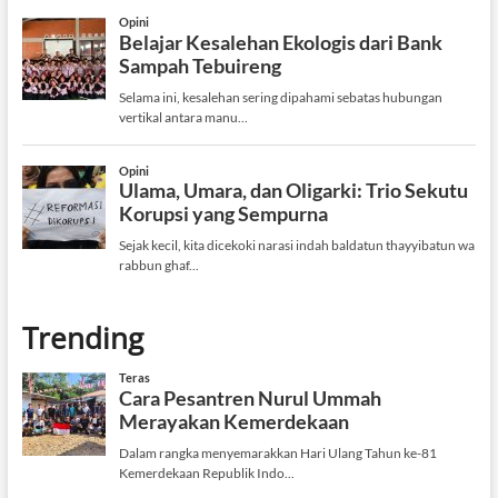
Trending