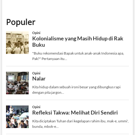
Populer