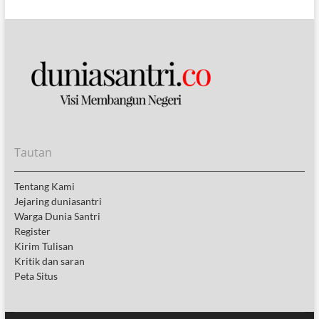
Tautan
Tentang Kami
Jejaring duniasantri
Warga Dunia Santri
Register
Kirim Tulisan
Kritik dan saran
Peta Situs