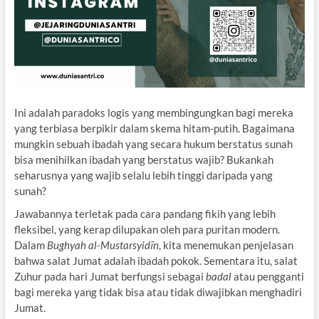
Ini adalah paradoks logis yang membingungkan bagi mereka
yang terbiasa berpikir dalam skema hitam-putih. Bagaimana
mungkin sebuah ibadah yang secara hukum berstatus sunah
bisa menihilkan ibadah yang berstatus wajib? Bukankah
seharusnya yang wajib selalu lebih tinggi daripada yang
sunah?
Jawabannya terletak pada cara pandang fikih yang lebih
fleksibel, yang kerap dilupakan oleh para puritan modern.
Dalam
Bughyah al-Mustarsyidīn
, kita menemukan penjelasan
bahwa salat Jumat adalah ibadah pokok. Sementara itu, salat
Zuhur pada hari Jumat berfungsi sebagai
badal
atau pengganti
bagi mereka yang tidak bisa atau tidak diwajibkan menghadiri
Jumat.