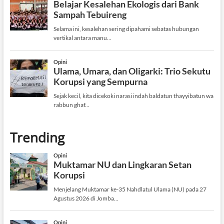
Trending