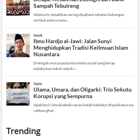
Trending