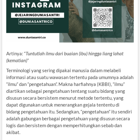
Artinya: “
Tuntutlah ilmu dari buaian (ibu) hingga liang lahat
(kematian)
”
Terminologi yang sering dipakai manusia dalam melabeli
informasi atau suatu wawasan tertentu pada umumnya adalah
“ilmu” dan “pengetahuan”. Makna harfiahnya (KBBI), “ilmu”
diartikan sebagai pengetahuan tentang suatu bidang yang
disusun secara bersistem menurut metode tertentu, yang
dapat digunakan untuk menerangkan gejala tententu di
bidang pengetahuan itu. Sedangkan, “pengetahuan” itu sendiri
adalah gabungan berbagai pengetahuan yang disusun secara
logis dan bersistem dengan memperhitungkan sebab dan
akibat.