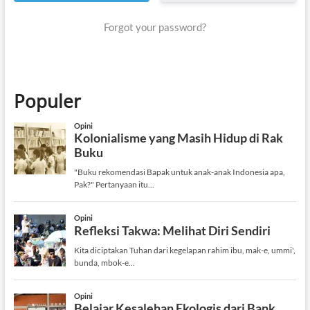
Forgot your password?
Populer