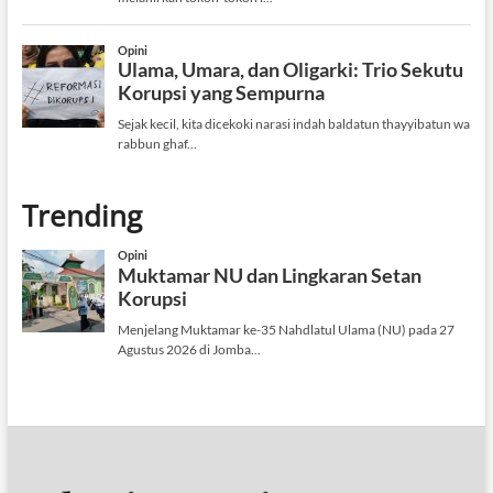
Trending