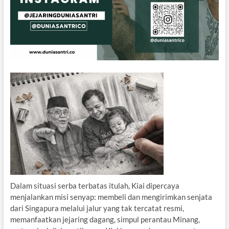
Dalam situasi serba terbatas itulah, Kiai dipercaya
menjalankan misi senyap: membeli dan mengirimkan senjata
dari Singapura melalui jalur yang tak tercatat resmi,
memanfaatkan jejaring dagang, simpul perantau Minang,