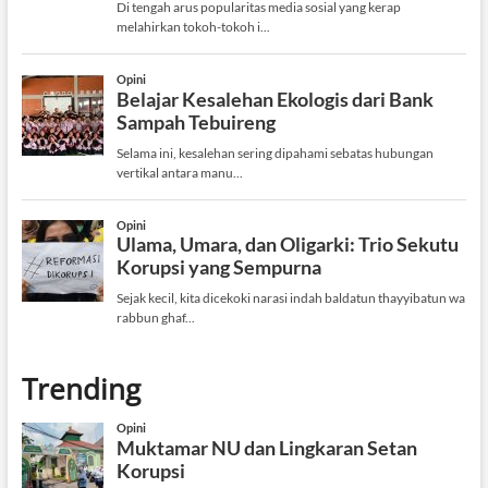
Trending