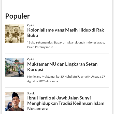
Populer