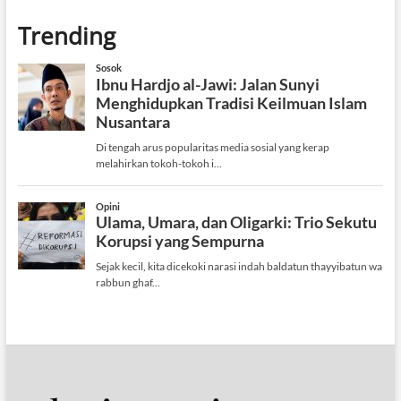
Trending