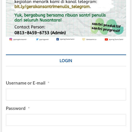
LOGIN
Username or E-mail
*
Password
*